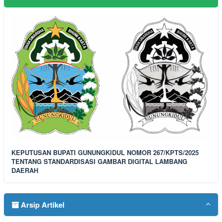
KEPUTUSAN BUPATI GUNUNGKIDUL NOMOR 267/KPTS/2025
TENTANG STANDARDISASI GAMBAR DIGITAL LAMBANG
DAERAH
Arsip Artikel