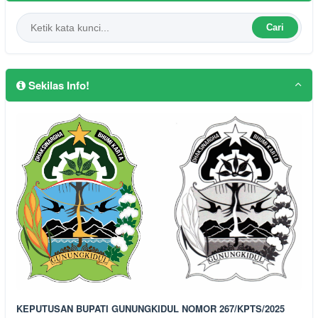
Cari
Sekilas Info!
KEPUTUSAN BUPATI GUNUNGKIDUL NOMOR 267/KPTS/2025