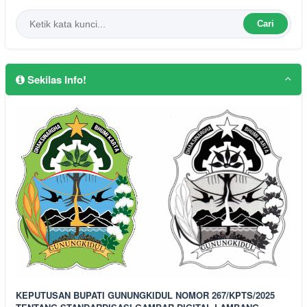
Cari
Sekilas Info!
KEPUTUSAN BUPATI GUNUNGKIDUL NOMOR 267/KPTS/2025